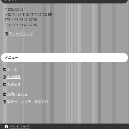
〒531-0071
大阪市北区中津1丁目17-23-5F
TEL：06-6147-6705
FAX：06-6147-6706
アクセスマップ
メニュー
ホーム
会社概要
実績紹介
お問い合わせ
情報セキュリティ基本方針
サイトマップ