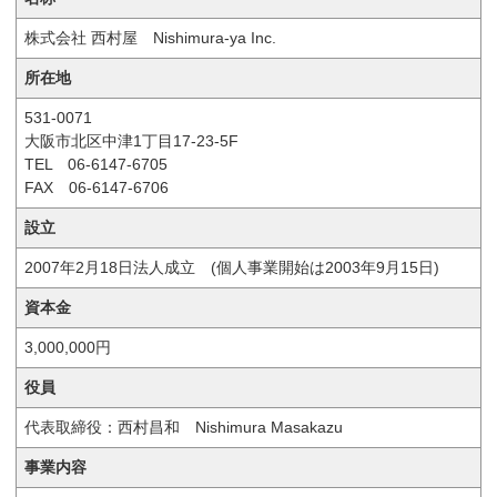
株式会社 西村屋 Nishimura-ya Inc.
所在地
531-0071
大阪市北区中津1丁目17-23-5F
TEL 06-6147-6705
FAX 06-6147-6706
設立
2007年2月18日法人成立 (個人事業開始は2003年9月15日)
資本金
3,000,000円
役員
代表取締役：西村昌和 Nishimura Masakazu
事業内容